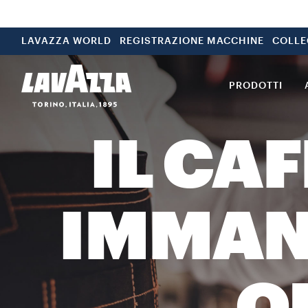
LAVAZZA WORLD
REGISTRAZIONE MACCHINE
COLLE
PRODOTTI
IL CAF
IMMAN