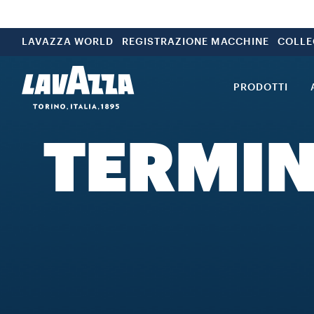
LAVAZZA WORLD
REGISTRAZIONE MACCHINE
COLLE
PRODOTTI
TERMINI