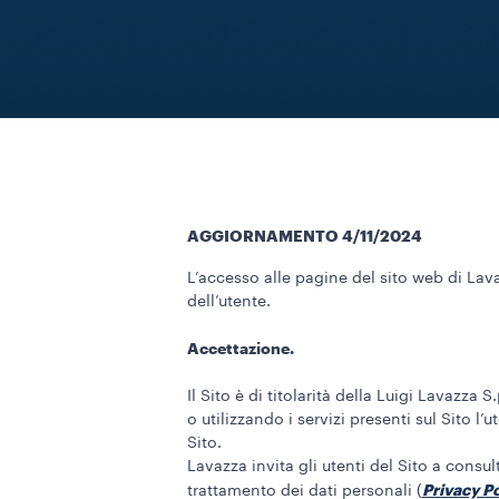
AGGIORNAMENTO 4/11/2024
L’accesso alle pagine del sito web di Lavaz
dell’utente.
Accettazione.
Il Sito è di titolarità della Luigi Lavazza
o utilizzando i servizi presenti sul Sito l’
Sito.
Lavazza invita gli utenti del Sito a consul
Privacy Po
trattamento dei dati personali (