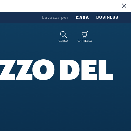
Lavazza per
CASA
BUSINESS
CERCA
CARRELLO
IZZO DEL