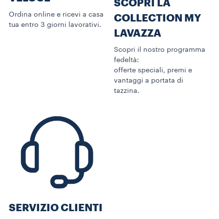
SCOPRI LA
Ordina online e ricevi a casa
COLLECTION MY
tua entro 3 giorni lavorativi.
LAVAZZA
Scopri il nostro programma
fedeltà:
offerte speciali, premi e
vantaggi a portata di
tazzina.
SERVIZIO CLIENTI​