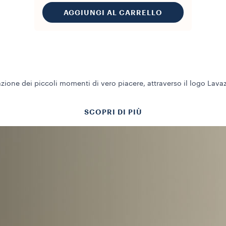
AGGIUNGI AL CARRELLO
ione dei piccoli momenti di vero piacere, attraverso il logo Lavaz
SCOPRI DI PIÙ