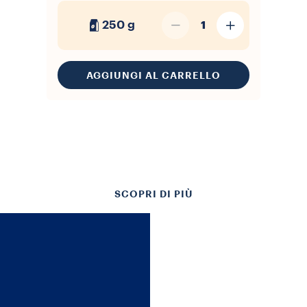
250 g
1
AGGIUNGI AL CARRELLO
SCOPRI DI PIÙ