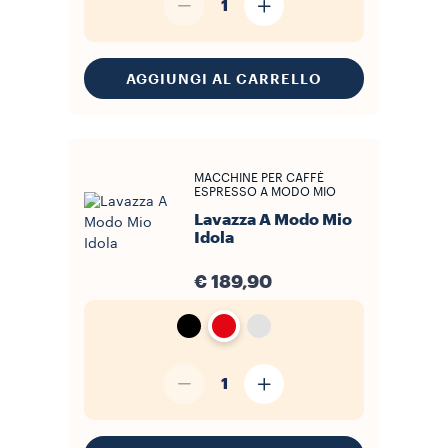
1
AGGIUNGI AL CARRELLO
MACCHINE PER CAFFÈ
ESPRESSO A MODO MIO
Lavazza A Modo Mio
Idola
€ 189,90
1