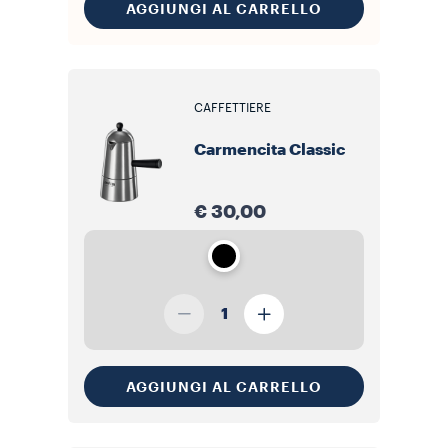
AGGIUNGI AL CARRELLO
CAFFETTIERE
Carmencita Classic
€ 30,00
1
AGGIUNGI AL CARRELLO