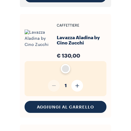
CAFFETTIERE
Lavazza Aladina by
Cino Zucchi
€ 130,00
1
AGGIUNGI AL CARRELLO