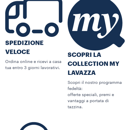
SPEDIZIONE
VELOCE
SCOPRI LA
Ordina online e ricevi a casa
COLLECTION MY
tua entro 3 giorni lavorativi.
LAVAZZA
Scopri il nostro programma
fedeltà:
offerte speciali, premi e
vantaggi a portata di
tazzina.