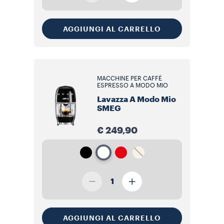
AGGIUNGI AL CARRELLO
MACCHINE PER CAFFÈ
ESPRESSO A MODO MIO
Lavazza A Modo Mio
SMEG
€ 249,90
1
AGGIUNGI AL CARRELLO