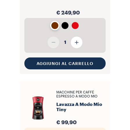
€ 249,90
1
AGGIUNGI AL CARRELLO
MACCHINE PER CAFFÈ
ESPRESSO A MODO MIO
Lavazza A Modo Mio
Tiny
€ 99,90