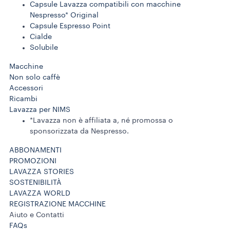
Capsule Lavazza compatibili con macchine
Nespresso* Original
Capsule Espresso Point
Cialde
Solubile
Macchine
Non solo caffè
Accessori
Ricambi
Lavazza per NIMS
*Lavazza non è affiliata a, né promossa o
sponsorizzata da Nespresso.
ABBONAMENTI
PROMOZIONI
LAVAZZA STORIES
SOSTENIBILITÀ
LAVAZZA WORLD
REGISTRAZIONE MACCHINE
Aiuto e Contatti
FAQs