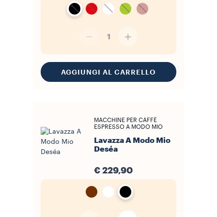
1
AGGIUNGI AL CARRELLO
MACCHINE PER CAFFÈ
ESPRESSO A MODO MIO
Lavazza A Modo Mio
Deséa
€ 229,90