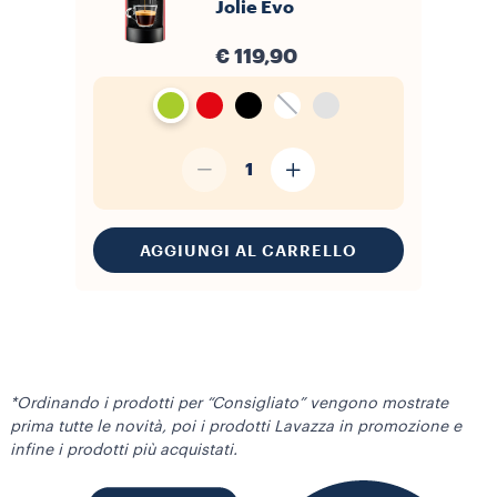
Jolie Evo
€ 119,90
1
AGGIUNGI AL CARRELLO
*Ordinando i prodotti per “Consigliato” vengono mostrate
prima tutte le novità, poi i prodotti Lavazza in promozione e
infine i prodotti più acquistati.