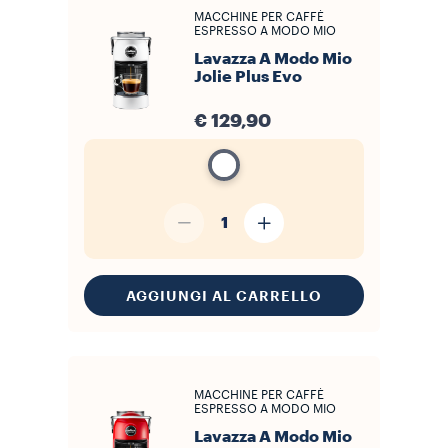
MACCHINE PER CAFFÈ
ESPRESSO A MODO MIO
Lavazza A Modo Mio
Jolie Plus Evo
€ 129,90
1
AGGIUNGI AL CARRELLO
MACCHINE PER CAFFÈ
ESPRESSO A MODO MIO
Lavazza A Modo Mio