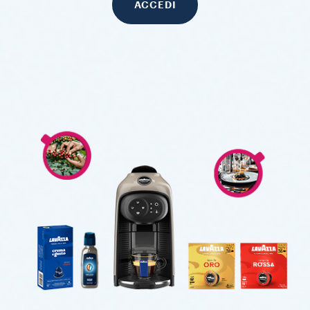
ACCEDI