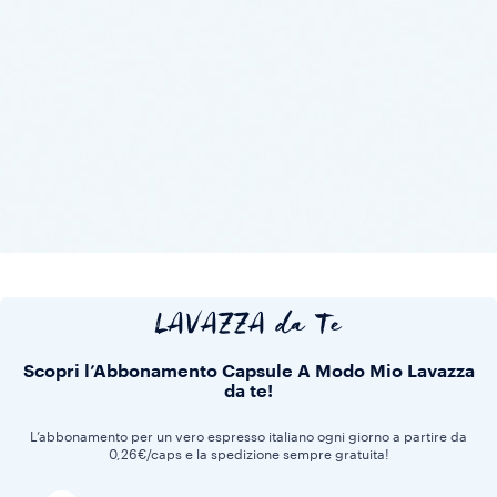
LAVAZZA da Te
Scopri l’Abbonamento Capsule A Modo Mio Lavazza
da te!
L’abbonamento per un vero espresso italiano ogni giorno a partire da
0,26€/caps e la spedizione sempre gratuita!