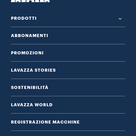
PRODOTTI
ABBONAMENTI
PROMOZIONI
LAVAZZA STORIES
SOSTENIBILITÀ
LAVAZZA WORLD
REGISTRAZIONE MACCHINE