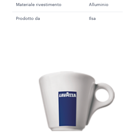
Materiale rivestimento
Alluminio
Prodotto da
Ilsa