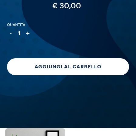
€ 30,00
QUANTITÀ
-
+
1
AGGIUNGI AL CARRELLO