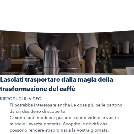
Lasciati trasportare dalla magia della
trasformazione del caffè
RIPRODUCI IL VIDEO
Ti potrebbe interessare anche
Le cose più belle partono
da un desiderio di scoperta
Ci sono tanti modi per gustare e condividere le vostre
miscele Lavazza preferite. Scoprite le novità che
possono rendere straordinaria la vostra giornata.