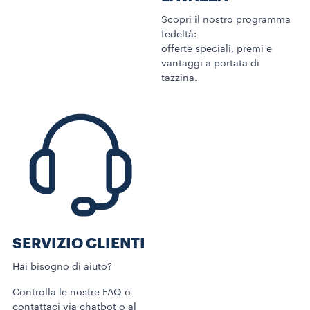
Scopri il nostro programma
fedeltà:
offerte speciali, premi e
vantaggi a portata di
tazzina.
SERVIZIO CLIENTI​
Hai bisogno di aiuto?​
Controlla le nostre FAQ o
contattaci via chatbot o al