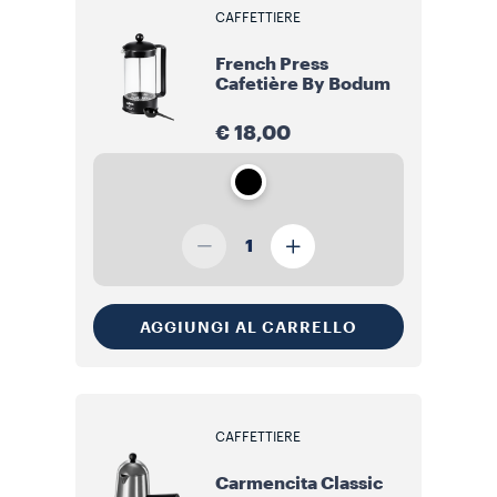
CAFFETTIERE
French Press
Cafetière By Bodum
€ 18,00
1
AGGIUNGI AL CARRELLO
CAFFETTIERE
Carmencita Classic