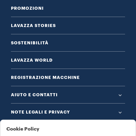
PROMOZIONI
LAVAZZA STORIES
SOSTENIBILITÀ
LAVAZZA WORLD
REGISTRAZIONE MACCHINE
AIUTO E CONTATTI
NOTE LEGALI E PRIVACY
Cookie Policy