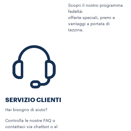
Scopri il nostro programma
fedeltà:
offerte speciali, premi e
vantaggi a portata di
tazzina.
SERVIZIO CLIENTI​
Hai bisogno di aiuto?​
Controlla le nostre FAQ o
contattaci via chatbot o al