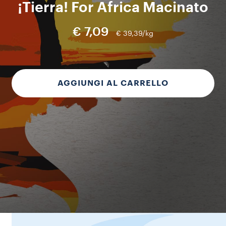
¡Tierra! For Africa Macinato
€ 7,09
€ 39,39/kg
AGGIUNGI AL CARRELLO