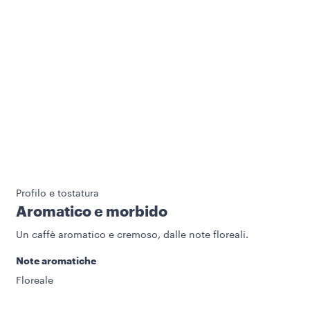
Profilo e tostatura
Aromatico e morbido
Un caffè aromatico e cremoso, dalle note floreali.
Note aromatiche
Floreale