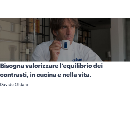
Bisogna valorizzare l’equilibrio dei
contrasti, in cucina e nella vita.
Davide Oldani