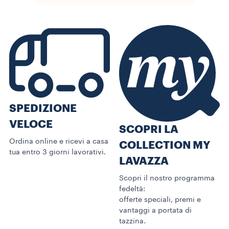
SPEDIZIONE
VELOCE
SCOPRI LA
Ordina online e ricevi a casa
COLLECTION MY
tua entro 3 giorni lavorativi.
LAVAZZA
Scopri il nostro programma
fedeltà:
offerte speciali, premi e
vantaggi a portata di
tazzina.