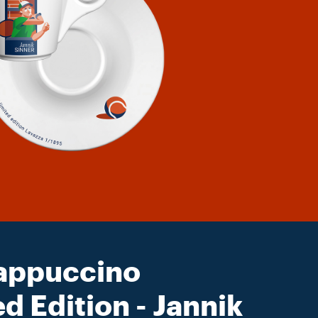
appuccino
d Edition - Jannik