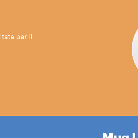
tata per il