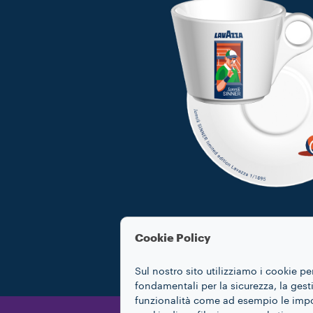
Cookie Policy
Sul nostro sito utilizziamo i cookie pe
fondamentali per la sicurezza, la gestio
funzionalità come ad esempio le impost