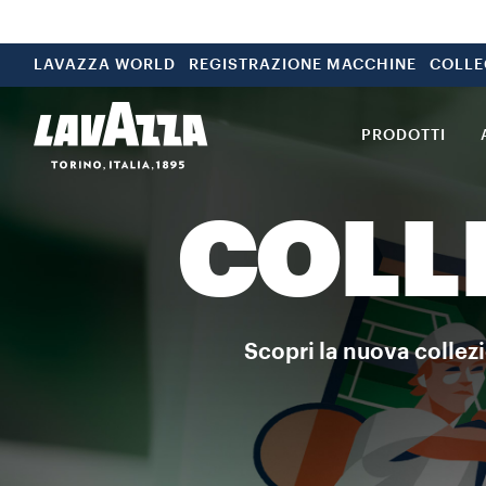
LAVAZZA WORLD
REGISTRAZIONE MACCHINE
COLLE
PRODOTTI
COLL
Scopri la nuova collez