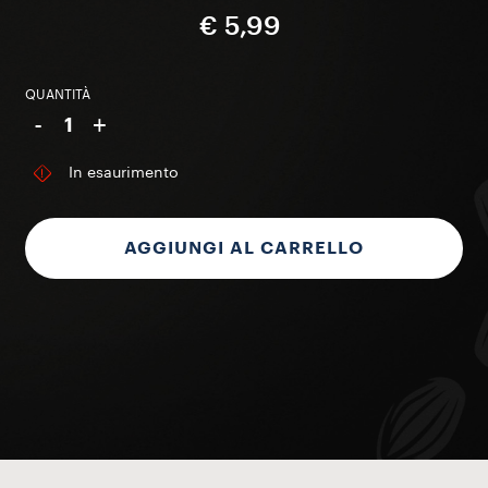
€ 5,99
QUANTITÀ
-
+
1
In esaurimento
AGGIUNGI AL CARRELLO