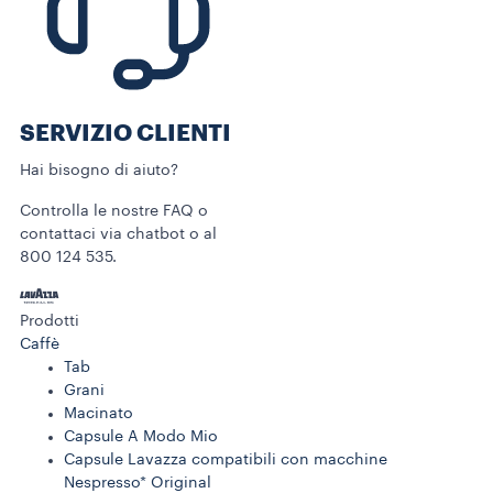
SERVIZIO CLIENTI​
Hai bisogno di aiuto?​
Controlla le nostre FAQ o
contattaci via chatbot o al
800 124 535.
Prodotti
Caffè
Tab
Grani
Macinato
Capsule A Modo Mio
Capsule Lavazza compatibili con macchine
Nespresso* Original