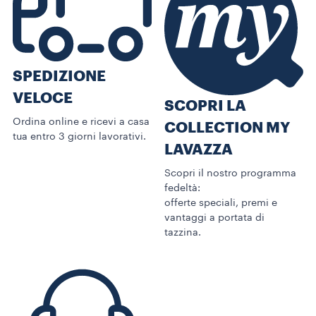
SPEDIZIONE
VELOCE
SCOPRI LA
Ordina online e ricevi a casa
COLLECTION MY
tua entro 3 giorni lavorativi.
LAVAZZA
Scopri il nostro programma
fedeltà:
offerte speciali, premi e
vantaggi a portata di
tazzina.