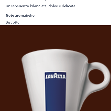
Un'esperienza bilanciata, dolce e delicata
Note aromatiche
Biscotto