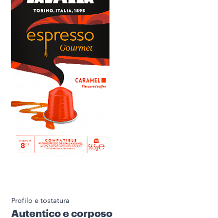
Profilo e tostatura
Autentico e corposo