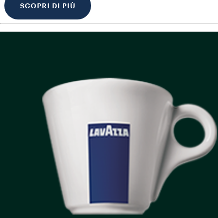
SCOPRI DI PIÙ