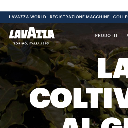
LAVAZZA WORLD
REGISTRAZIONE MACCHINE
COLLE
PRODOTTI
LA
COLTIV